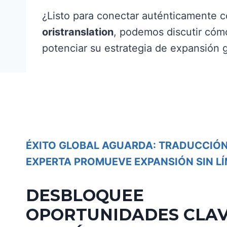
¿Listo para conectar auténticamente 
oristranslation
, podemos discutir có
potenciar su estrategia de expansión g
ÉXITO GLOBAL AGUARDA: TRADUCCIÓ
EXPERTA PROMUEVE EXPANSIÓN SIN LÍ
DESBLOQUEE
OPORTUNIDADES CLAV