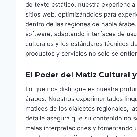
de texto estático, nuestra experiencia
sitios web, optimizándolos para experi
dentro de las regiones de habla árabe
software, adaptando interfaces de usu
culturales y los estándares técnicos d
productos y servicios no solo se enti
El Poder del Matiz Cultural 
Lo que nos distingue es nuestra profun
árabes. Nuestros experimentados lingü
matices de los dialectos regionales, l
detalle asegura que su contenido no s
malas interpretaciones y fomentando