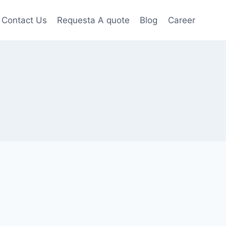
Contact Us
Requesta A quote
Blog
Career