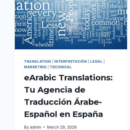
TRANSLATION
|
INTERPRETACIÓN
|
LEGAL
|
MARKETING
|
TECHNICAL
eArabic Translations:
Tu Agencia de
Traducción Árabe-
Español en España
By
admin
March 29, 2026