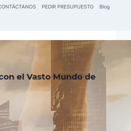
CONTÁCTANOS
PEDIR PRESUPUESTO
Blog
con el Vasto Mundo de