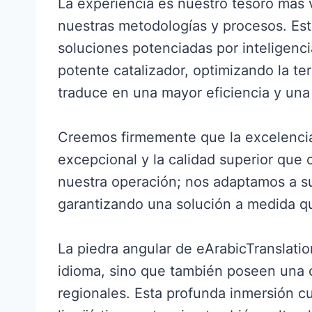
La experiencia es nuestro tesoro más 
nuestras metodologías y procesos. Est
soluciones potenciadas por inteligenci
potente catalizador, optimizando la ter
traduce en una mayor eficiencia y una 
Creemos firmemente que la excelencia 
excepcional y la calidad superior que
nuestra operación; nos adaptamos a su
garantizando una solución a medida qu
La piedra angular de eArabicTranslatio
idioma, sino que también poseen una co
regionales. Esta profunda inmersión cu