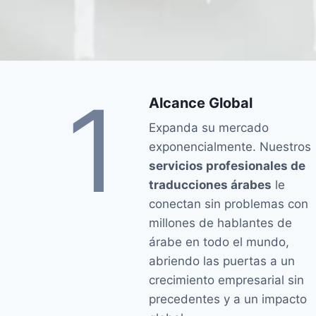
1
Alcance Global
Expanda su mercado
exponencialmente. Nuestros
servicios profesionales de
traducciones árabes
le
conectan sin problemas con
millones de hablantes de
árabe en todo el mundo,
abriendo las puertas a un
crecimiento empresarial sin
precedentes y a un impacto